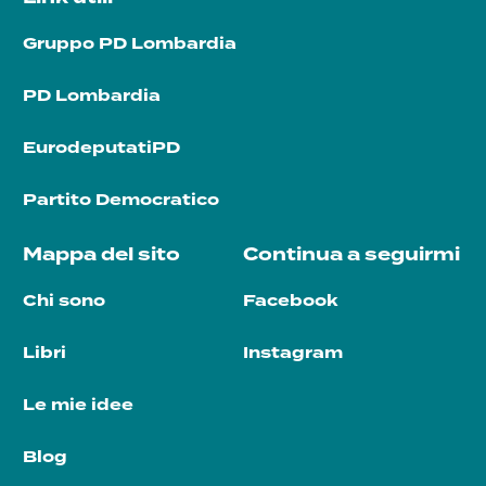
Gruppo PD Lombardia
PD Lombardia
EurodeputatiPD
Partito Democratico
Mappa del sito
Continua a seguirmi
Chi sono
Facebook
Libri
Instagram
Le mie idee
Blog