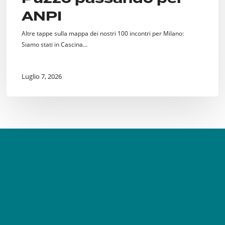
ANPI
Altre tappe sulla mappa dei nostri 100 incontri per Milano:
Siamo stati in Cascina…
Luglio 7, 2026