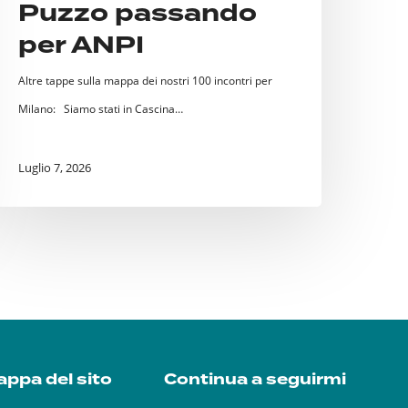
Puzzo passando
per ANPI
Altre tappe sulla mappa dei nostri 100 incontri per
Milano: Siamo stati in Cascina…
Luglio 7, 2026
ppa del sito
Continua a seguirmi