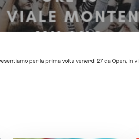
resentiamo per la prima volta venerdì 27 da Open, in v