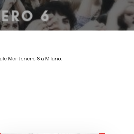
iale Montenero 6 a Milano.