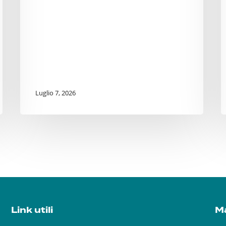
Luglio 7, 2026
Link utili
Ma