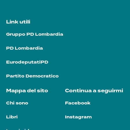
Link utili
Gruppo PD Lombardia
PD Lombardia
EurodeputatiPD
Partito Democratico
Mappa del sito
Continua a seguirmi
Chi sono
Facebook
Libri
Instagram