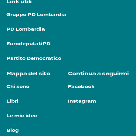
Link utili
Gruppo PD Lombardia
PD Lombardia
EurodeputatiPD
Partito Democratico
Mappa del sito
Continua a seguirmi
Chi sono
Facebook
Libri
Instagram
Le mie idee
Blog