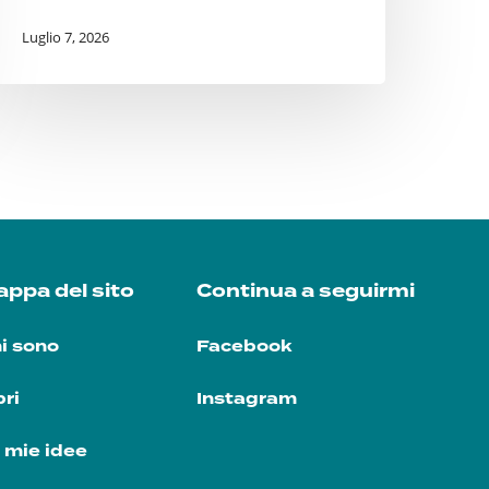
Luglio 7, 2026
ppa del sito
Continua a seguirmi
i sono
Facebook
bri
Instagram
 mie idee