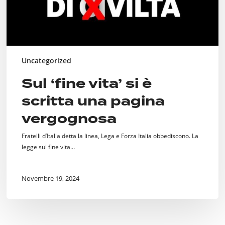
Uncategorized
Sul ‘fine vita’ si è
scritta una pagina
vergognosa
Fratelli d’Italia detta la linea, Lega e Forza Italia obbediscono. La
legge sul fine vita…
Novembre 19, 2024