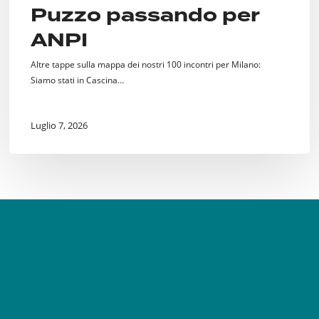
Puzzo passando per
ANPI
Altre tappe sulla mappa dei nostri 100 incontri per Milano:
Siamo stati in Cascina…
Luglio 7, 2026