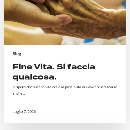
Blog
Fine Vita. Si faccia
qualcosa.
Io spero che sul fine vita ci sia la possibilità di riavviare il discorso
anche…
Luglio 7, 2026