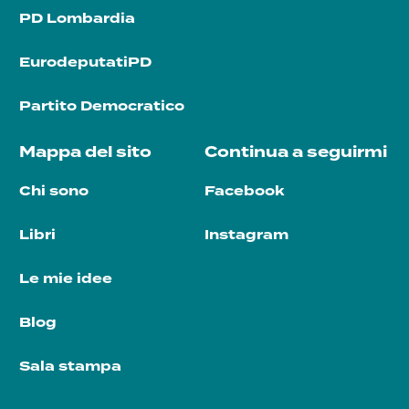
PD Lombardia
EurodeputatiPD
Partito Democratico
Mappa del sito
Continua a seguirmi
Chi sono
Facebook
Libri
Instagram
Le mie idee
Blog
Sala stampa