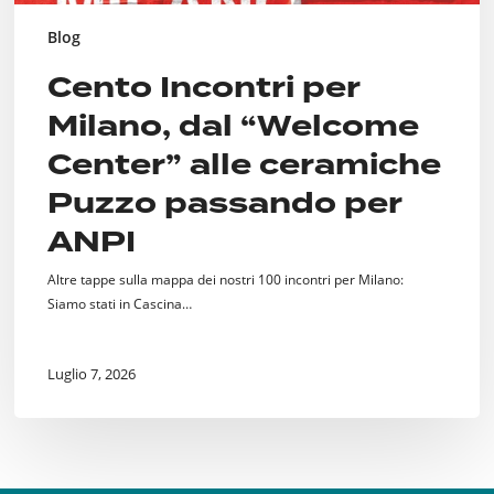
Blog
Cento Incontri per
Milano, dal “Welcome
Center” alle ceramiche
Puzzo passando per
ANPI
Altre tappe sulla mappa dei nostri 100 incontri per Milano:
Siamo stati in Cascina…
Luglio 7, 2026