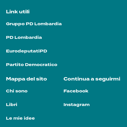
Link utili
Gruppo PD Lombardia
PD Lombardia
EurodeputatiPD
Partito Democratico
Mappa del sito
Continua a seguirmi
Chi sono
Facebook
Libri
Instagram
Le mie idee