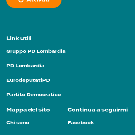
Link utili
Gruppo PD Lombardia
PD Lombardia
EurodeputatiPD
Partito Democratico
Mappa del sito
Continua a seguirmi
Chi sono
Facebook