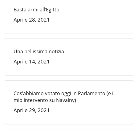
Basta armi all’Egitto
Aprile 28, 2021
Una bellissima notizia
Aprile 14, 2021
Cos’abbiamo votato oggi in Parlamento (e il
mio intervento su Navalny)
Aprile 29, 2021