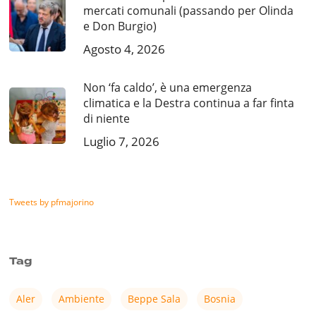
mercati comunali (passando per Olinda
e Don Burgio)
Agosto 4, 2026
Non ‘fa caldo’, è una emergenza
climatica e la Destra continua a far finta
di niente
Luglio 7, 2026
Tweets by pfmajorino
Tag
Aler
Ambiente
Beppe Sala
Bosnia