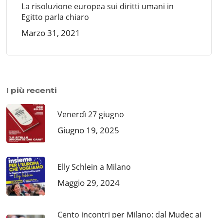
La risoluzione europea sui diritti umani in
Egitto parla chiaro
Marzo 31, 2021
I più recenti
Venerdì 27 giugno
Giugno 19, 2025
Elly Schlein a Milano
Maggio 29, 2024
Cento incontri per Milano: dal Mudec ai