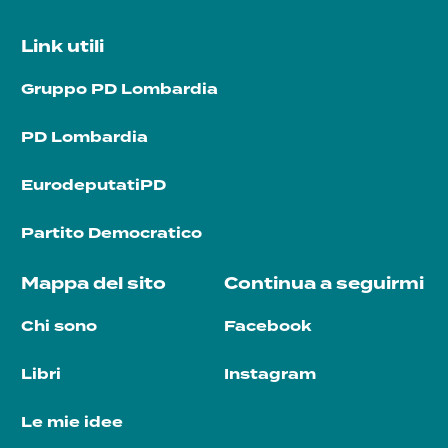
Link utili
Gruppo PD Lombardia
PD Lombardia
EurodeputatiPD
Partito Democratico
Mappa del sito
Continua a seguirmi
Chi sono
Facebook
Libri
Instagram
Le mie idee