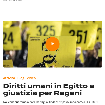
Attività
Blog
Video
Diritti umani in Egitto e
giustizia per Regeni
Noi continueremo a dare battaglia. (video) https://vimeo.com/494391801