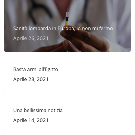
Sanità lombarda in Europa, io non mi fermo
Aprile 26, 2021
Basta armi all’Egitto
Aprile 28, 2021
Una bellissima notizia
Aprile 14, 2021