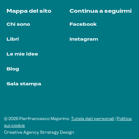
Mappa del sito
Continua a seguirmi
Chi sono
Facebook
Libri
Instagram
Le mie idee
Blog
Sala stampa
© 2026 Pierfrancesco Majorino.
Tutela dati personali
|
Politica
sui cookie
Creative Agency
Strategy Design