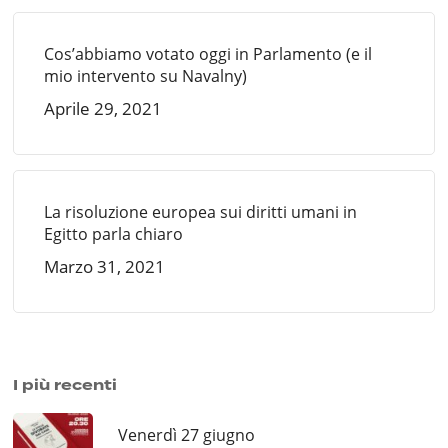
Cos’abbiamo votato oggi in Parlamento (e il
mio intervento su Navalny)
Aprile 29, 2021
La risoluzione europea sui diritti umani in
Egitto parla chiaro
Marzo 31, 2021
I più recenti
Venerdì 27 giugno