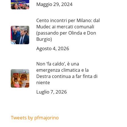
Maggio 29, 2024
Cento incontri per Milano: dal
Mudec ai mercati comunali
(passando per Olinda e Don
Burgio)
Agosto 4, 2026
Non ‘fa caldo’, è una
emergenza climatica e la
Destra continua a far finta di
niente
Luglio 7, 2026
Tweets by pfmajorino