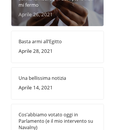
mi fermo
Aprile 26, 2021
Basta armi all’Egitto
Aprile 28, 2021
Una bellissima notizia
Aprile 14, 2021
Cos’abbiamo votato oggi in
Parlamento (e il mio intervento su
Navalny)