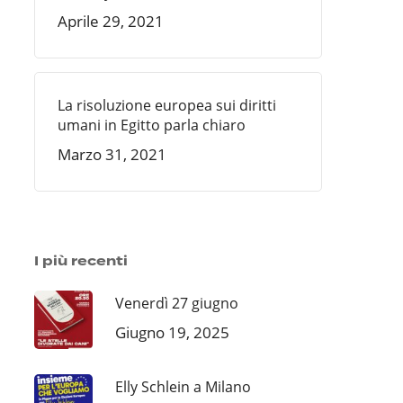
Aprile 29, 2021
La risoluzione europea sui diritti
umani in Egitto parla chiaro
Marzo 31, 2021
I più recenti
Venerdì 27 giugno
Giugno 19, 2025
Elly Schlein a Milano