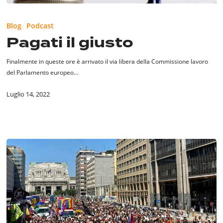
Pagati
il
Blog
Podcast
giusto
Pagati il giusto
Finalmente in queste ore è arrivato il via libera della Commissione lavoro
del Parlamento europeo…
Luglio 14, 2022