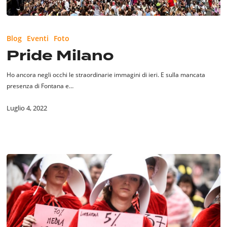
Pride
Milano
Blog
Eventi
Foto
Pride Milano
Ho ancora negli occhi le straordinarie immagini di ieri. E sulla mancata
presenza di Fontana e…
Luglio 4, 2022