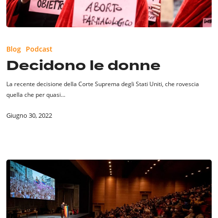
Decidono
le
Blog
Podcast
donne
Decidono le donne
La recente decisione della Corte Suprema degli Stati Uniti, che rovescia
quella che per quasi…
Giugno 30, 2022