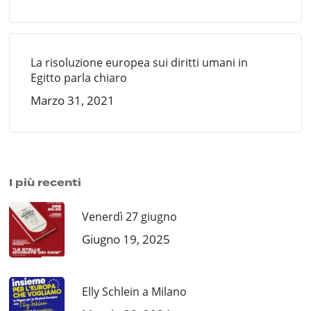
La risoluzione europea sui diritti umani in
Egitto parla chiaro
Marzo 31, 2021
I più recenti
Venerdì 27 giugno
Giugno 19, 2025
Elly Schlein a Milano