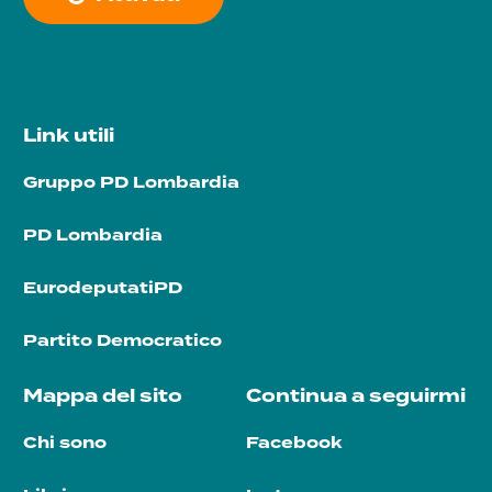
Link utili
Gruppo PD Lombardia
PD Lombardia
EurodeputatiPD
Partito Democratico
Mappa del sito
Continua a seguirmi
Chi sono
Facebook