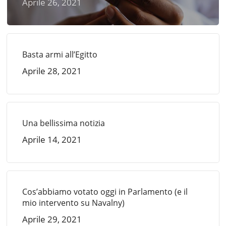
Aprile 26, 2021
Basta armi all’Egitto
Aprile 28, 2021
Una bellissima notizia
Aprile 14, 2021
Cos’abbiamo votato oggi in Parlamento (e il
mio intervento su Navalny)
Aprile 29, 2021