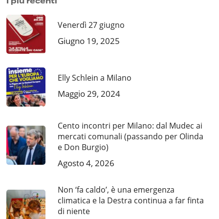
I più recenti
Venerdì 27 giugno
Giugno 19, 2025
Elly Schlein a Milano
Maggio 29, 2024
Cento incontri per Milano: dal Mudec ai
mercati comunali (passando per Olinda
e Don Burgio)
Agosto 4, 2026
Non ‘fa caldo’, è una emergenza
climatica e la Destra continua a far finta
di niente