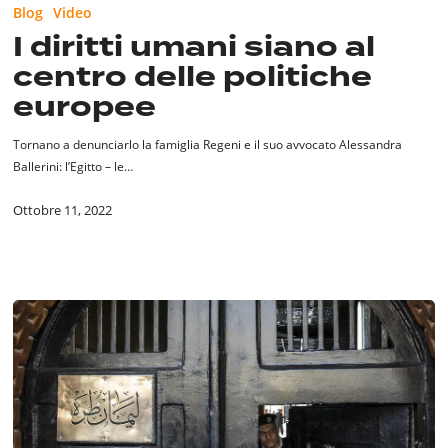
Blog
Video
I diritti umani siano al
centro delle politiche
europee
Tornano a denunciarlo la famiglia Regeni e il suo avvocato Alessandra
Ballerini: l’Egitto – le…
Ottobre 11, 2022