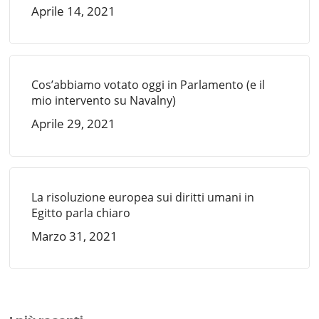
Aprile 14, 2021
Cos’abbiamo votato oggi in Parlamento (e il
mio intervento su Navalny)
Aprile 29, 2021
La risoluzione europea sui diritti umani in
Egitto parla chiaro
Marzo 31, 2021