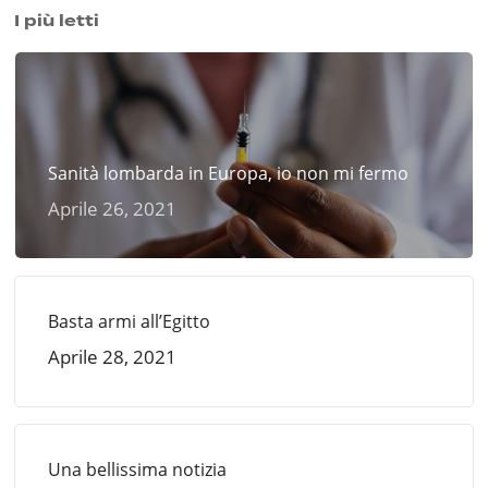
I più letti
Sanità lombarda in Europa, io non mi fermo
Aprile 26, 2021
Basta armi all’Egitto
Aprile 28, 2021
Una bellissima notizia