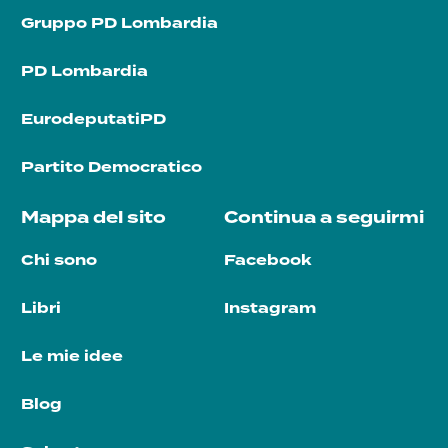
Gruppo PD Lombardia
PD Lombardia
EurodeputatiPD
Partito Democratico
Mappa del sito
Continua a seguirmi
Chi sono
Facebook
Libri
Instagram
Le mie idee
Blog