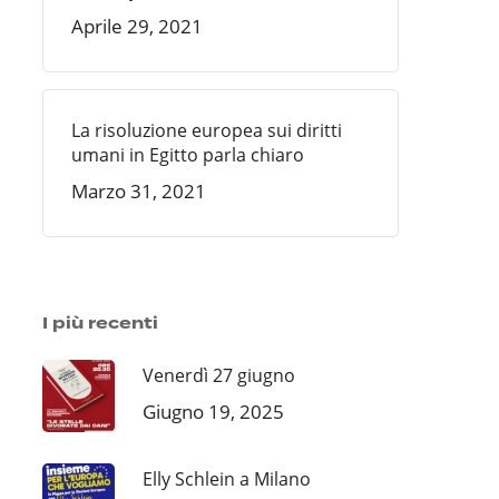
Aprile 29, 2021
La risoluzione europea sui diritti
umani in Egitto parla chiaro
Marzo 31, 2021
I più recenti
Venerdì 27 giugno
Giugno 19, 2025
Elly Schlein a Milano