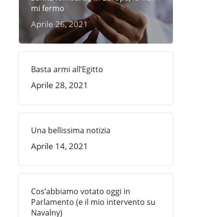
mi fermo
Aprile 26, 2021
Basta armi all’Egitto
Aprile 28, 2021
Una bellissima notizia
Aprile 14, 2021
Cos’abbiamo votato oggi in
Parlamento (e il mio intervento su
Navalny)