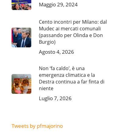
Maggio 29, 2024
Cento incontri per Milano: dal
Mudec ai mercati comunali
(passando per Olinda e Don
Burgio)
Agosto 4, 2026
Non ‘fa caldo’, è una
emergenza climatica e la
Destra continua a far finta di
niente
Luglio 7, 2026
Tweets by pfmajorino