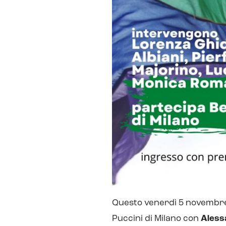
Questo venerdì 5 novembre
Puccini di Milano con
Aless