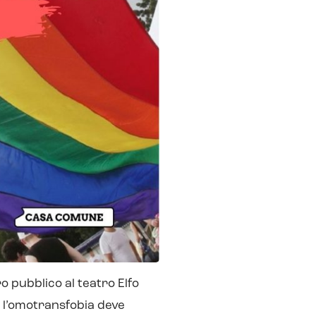
pubblico al teatro Elfo
 l’omotransfobia deve