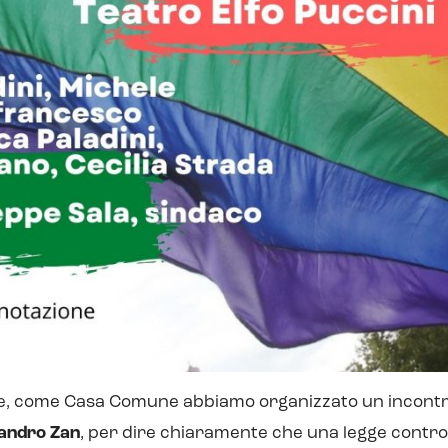
, come Casa Comune abbiamo organizzato un incontro 
andro Zan
, per dire chiaramente che una legge contro