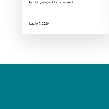
bambini, educatrici ed educatori.…
Luglio 7, 2026