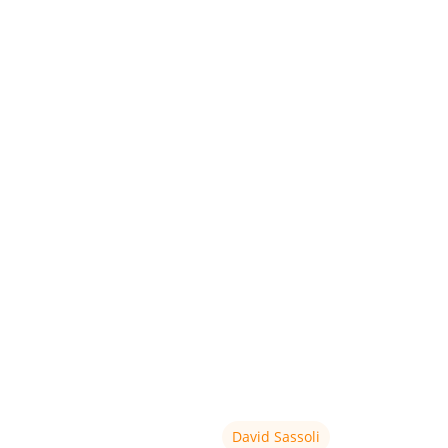
David Sassoli