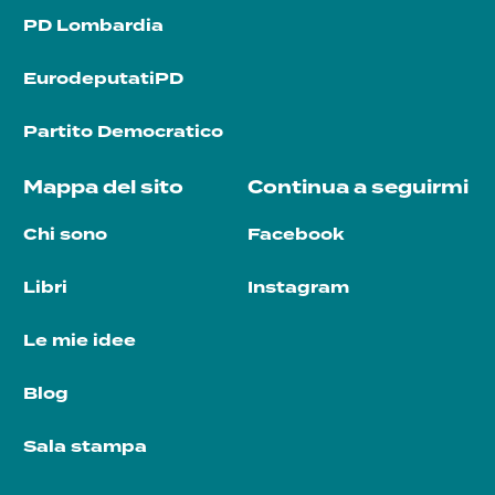
PD Lombardia
EurodeputatiPD
Partito Democratico
Mappa del sito
Continua a seguirmi
Chi sono
Facebook
Libri
Instagram
Le mie idee
Blog
Sala stampa