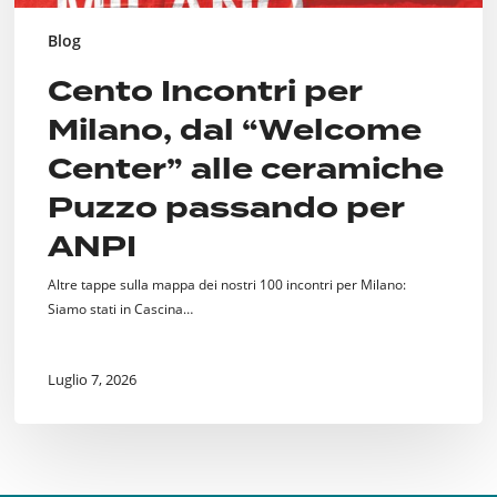
Blog
Cento Incontri per
Milano, dal “Welcome
Center” alle ceramiche
Puzzo passando per
ANPI
Altre tappe sulla mappa dei nostri 100 incontri per Milano:
Siamo stati in Cascina…
Luglio 7, 2026