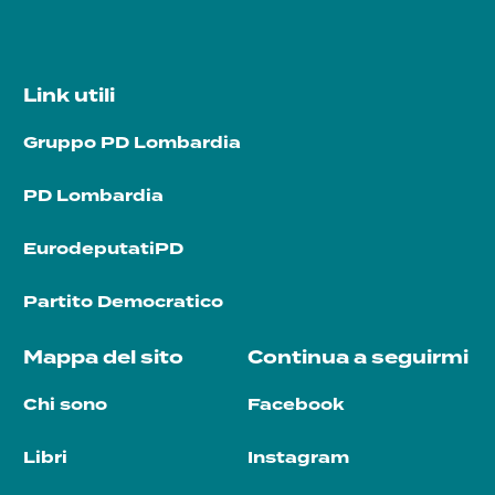
Link utili
Gruppo PD Lombardia
PD Lombardia
EurodeputatiPD
Partito Democratico
Mappa del sito
Continua a seguirmi
Chi sono
Facebook
Libri
Instagram