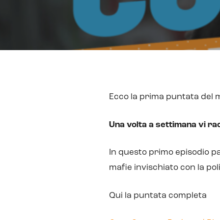
Ecco la prima puntata del 
Una volta a settimana vi rac
In questo primo episodio par
mafie invischiato con la pol
Qui la puntata completa