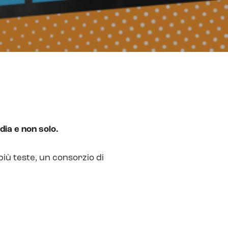
dia e non solo.
più teste, un consorzio di