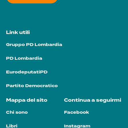
Link utili
Gruppo PD Lombardia
PD Lombardia
EurodeputatiPD
Partito Democratico
Mappa del sito
Continua a seguirmi
Chi sono
Facebook
Libri
Instagram