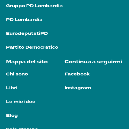
Gruppo PD Lombardia
PD Lombardia
EurodeputatiPD
Partito Democratico
Mappa del sito
Continua a seguirmi
Chi sono
Facebook
Libri
Instagram
Le mie idee
Blog