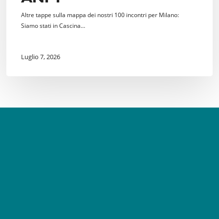
Altre tappe sulla mappa dei nostri 100 incontri per Milano:
Siamo stati in Cascina…
Luglio 7, 2026