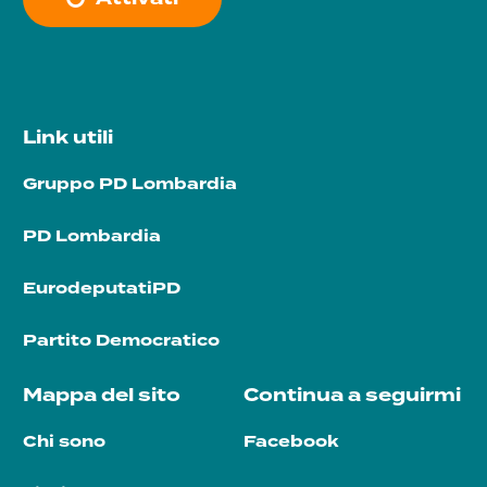
Link utili
Gruppo PD Lombardia
PD Lombardia
EurodeputatiPD
Partito Democratico
Mappa del sito
Continua a seguirmi
Chi sono
Facebook