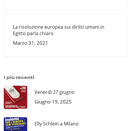
La risoluzione europea sui diritti umani in
Egitto parla chiaro
Marzo 31, 2021
I più recenti
Venerdì 27 giugno
Giugno 19, 2025
Elly Schlein a Milano