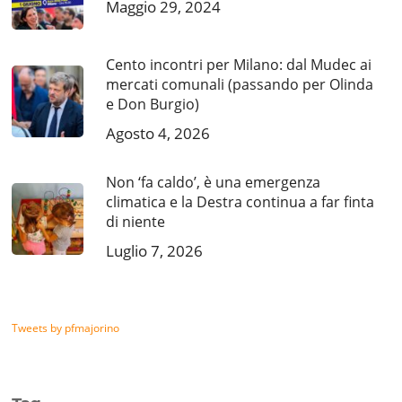
Maggio 29, 2024
Cento incontri per Milano: dal Mudec ai
mercati comunali (passando per Olinda
e Don Burgio)
Agosto 4, 2026
Non ‘fa caldo’, è una emergenza
climatica e la Destra continua a far finta
di niente
Luglio 7, 2026
Tweets by pfmajorino