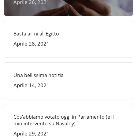
Aprile 26, 2021
Basta armi all’Egitto
Aprile 28, 2021
Una bellissima notizia
Aprile 14, 2021
Cos’abbiamo votato oggi in Parlamento (e il
mio intervento su Navalny)
Aprile 29, 2021