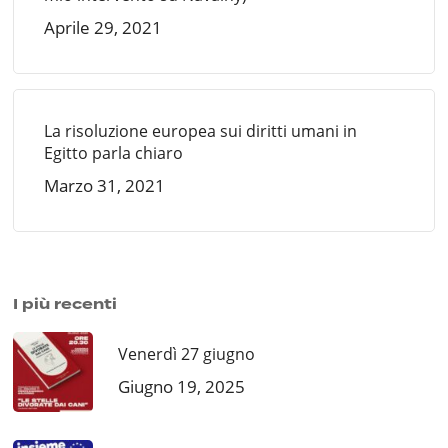
Aprile 29, 2021
La risoluzione europea sui diritti umani in
Egitto parla chiaro
Marzo 31, 2021
I più recenti
Venerdì 27 giugno
Giugno 19, 2025