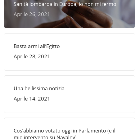
Sanità lombarda in Europa, io non mi fermo
Aprile 26, 2021
Basta armi all’Egitto
Aprile 28, 2021
Una bellissima notizia
Aprile 14, 2021
Cos’abbiamo votato oggi in Parlamento (e il
mio intervento su Navalny)