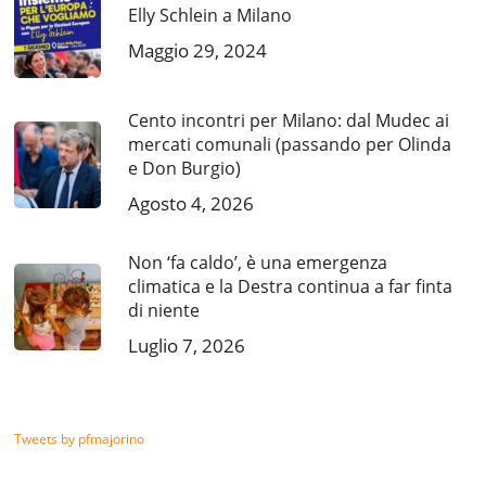
Elly Schlein a Milano
Maggio 29, 2024
Cento incontri per Milano: dal Mudec ai
mercati comunali (passando per Olinda
e Don Burgio)
Agosto 4, 2026
Non ‘fa caldo’, è una emergenza
climatica e la Destra continua a far finta
di niente
Luglio 7, 2026
Tweets by pfmajorino