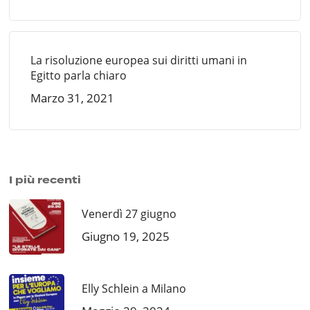
La risoluzione europea sui diritti umani in
Egitto parla chiaro
Marzo 31, 2021
I più recenti
Venerdì 27 giugno
Giugno 19, 2025
Elly Schlein a Milano