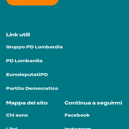
Link utili
Gruppo PD Lombardia
PD Lombardia
EurodeputatiPD
Partito Democratico
Mappa del sito
Continua a seguirmi
Chi sono
Facebook