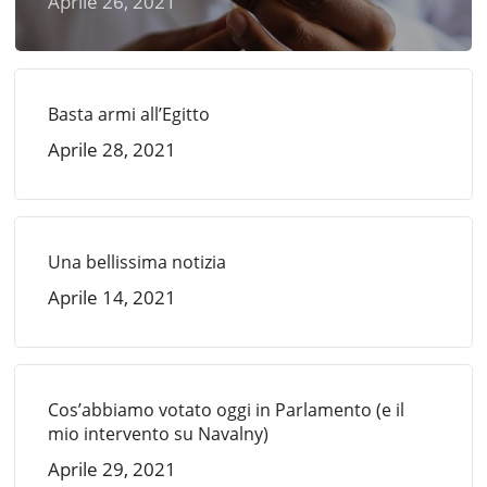
Aprile 26, 2021
Basta armi all’Egitto
Aprile 28, 2021
Una bellissima notizia
Aprile 14, 2021
Cos’abbiamo votato oggi in Parlamento (e il
mio intervento su Navalny)
Aprile 29, 2021