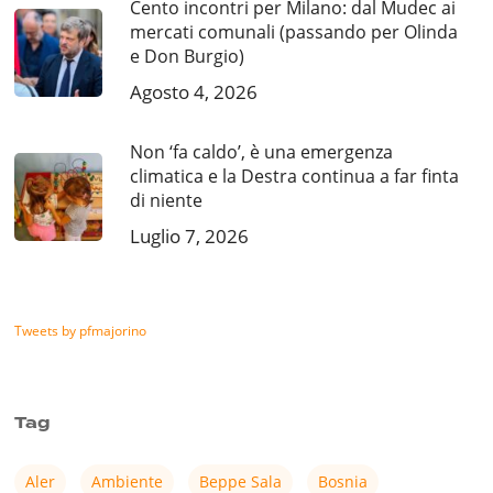
Cento incontri per Milano: dal Mudec ai
mercati comunali (passando per Olinda
e Don Burgio)
Agosto 4, 2026
Non ‘fa caldo’, è una emergenza
climatica e la Destra continua a far finta
di niente
Luglio 7, 2026
Tweets by pfmajorino
Tag
Aler
Ambiente
Beppe Sala
Bosnia