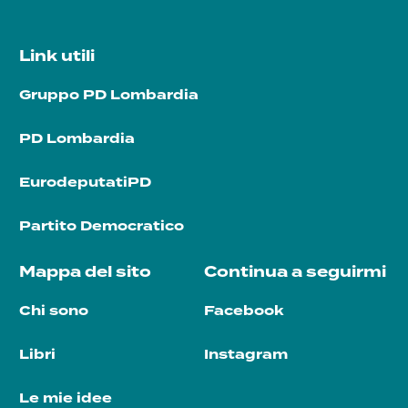
Link utili
Gruppo PD Lombardia
PD Lombardia
EurodeputatiPD
Partito Democratico
Mappa del sito
Continua a seguirmi
Chi sono
Facebook
Libri
Instagram
Le mie idee