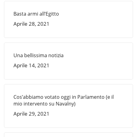
Basta armi all’Egitto
Aprile 28, 2021
Una bellissima notizia
Aprile 14, 2021
Cos’abbiamo votato oggi in Parlamento (e il
mio intervento su Navalny)
Aprile 29, 2021