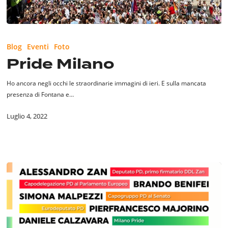
Pride
Milano
Blog
Eventi
Foto
Pride Milano
Ho ancora negli occhi le straordinarie immagini di ieri. E sulla mancata
presenza di Fontana e…
Luglio 4, 2022