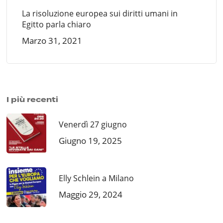
La risoluzione europea sui diritti umani in
Egitto parla chiaro
Marzo 31, 2021
I più recenti
Venerdì 27 giugno
Giugno 19, 2025
Elly Schlein a Milano
Maggio 29, 2024