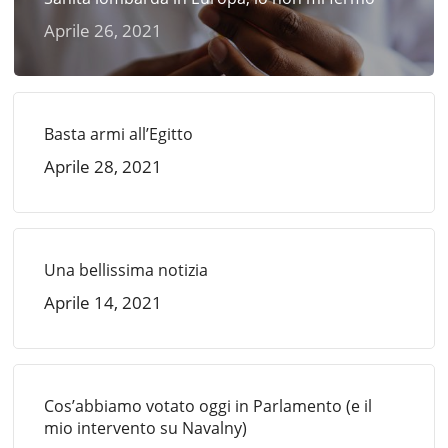
Aprile 26, 2021
Basta armi all’Egitto
Aprile 28, 2021
Una bellissima notizia
Aprile 14, 2021
Cos’abbiamo votato oggi in Parlamento (e il
mio intervento su Navalny)