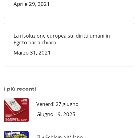
Aprile 29, 2021
La risoluzione europea sui diritti umani in
Egitto parla chiaro
Marzo 31, 2021
I più recenti
Venerdì 27 giugno
Giugno 19, 2025
Elly Schlein a Milano