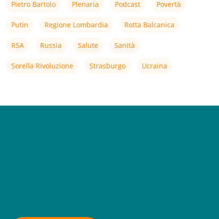
Pietro Bartolo
Plenaria
Podcast
Povertà
Putin
Regione Lombardia
Rotta Balcanica
RSA
Russia
Salute
Sanità
Sorella Rivoluzione
Strasburgo
Ucraina