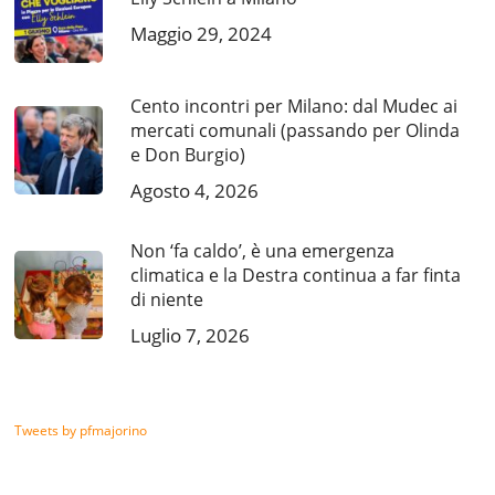
Maggio 29, 2024
Cento incontri per Milano: dal Mudec ai
mercati comunali (passando per Olinda
e Don Burgio)
Agosto 4, 2026
Non ‘fa caldo’, è una emergenza
climatica e la Destra continua a far finta
di niente
Luglio 7, 2026
Tweets by pfmajorino